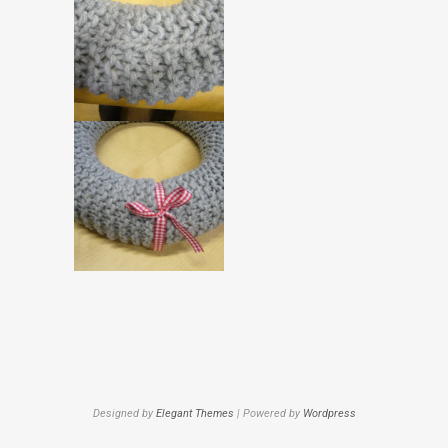
Designed by
Elegant Themes
| Powered by
Wordpress