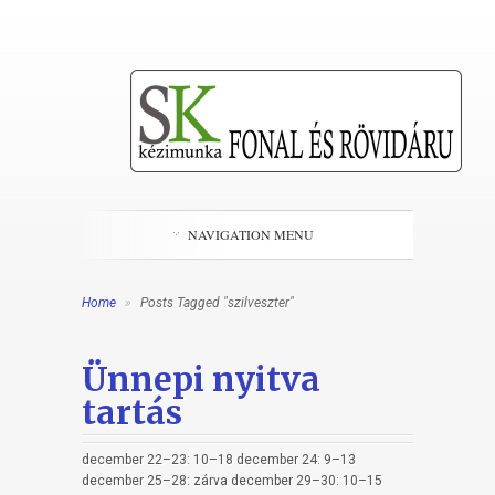
NAVIGATION MENU
Home
»
Posts Tagged "szilveszter"
Ünnepi nyitva
tartás
december 22–23: 10–18 december 24: 9–13
december 25–28: zárva december 29–30: 10–15