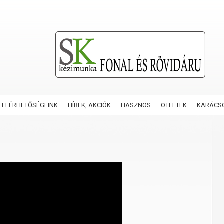
ELÉRHETŐSÉGEINK
HÍREK, AKCIÓK
HASZNOS
ÖTLETEK
KARÁCS