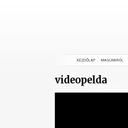
KEZDŐLAP
MAGUNKRÓL
videopelda