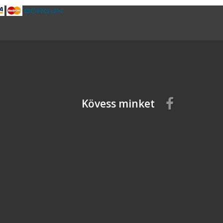
Kövess minket