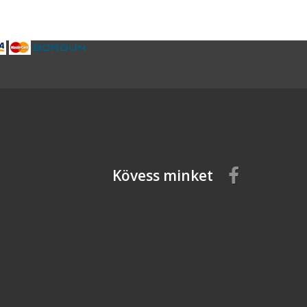
Kövess minket