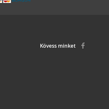
Kövess minket