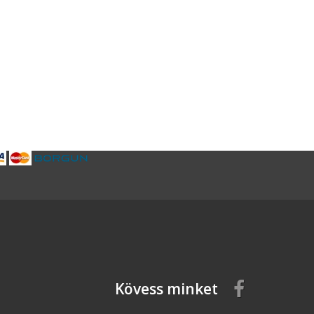
Kövess minket