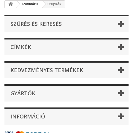
Rövidáru
Csipkék
SZŰRÉS ÉS KERESÉS
CÍMKÉK
KEDVEZMÉNYES TERMÉKEK
GYÁRTÓK
INFORMÁCIÓ