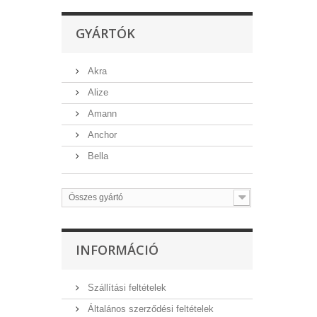
GYÁRTÓK
Akra
Alize
Amann
Anchor
Bella
Összes gyártó
INFORMÁCIÓ
Szállítási feltételek
Általános szerződési feltételek