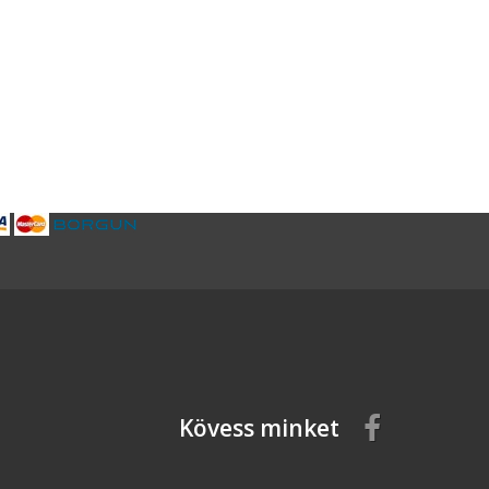
Kövess minket