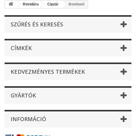
Rövidáru
Cipzár
Bontható
SZŰRÉS ÉS KERESÉS
CÍMKÉK
KEDVEZMÉNYES TERMÉKEK
GYÁRTÓK
INFORMÁCIÓ