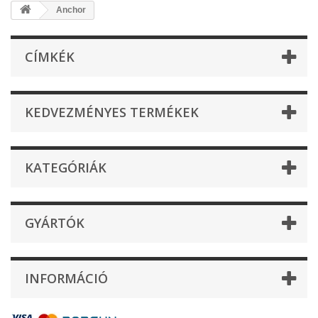
Anchor
CÍMKÉK
KEDVEZMÉNYES TERMÉKEK
KATEGÓRIÁK
GYÁRTÓK
INFORMÁCIÓ