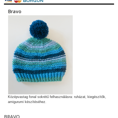
Bravo
Középvastag fonal sokrétű felhasználásra: ruházat, kiegészítők,
amigurumi készítéséhez.
BRAVO