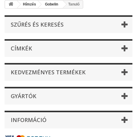
Hímzés
Gobelin
Tanuló
SZŰRÉS ÉS KERESÉS
CÍMKÉK
KEDVEZMÉNYES TERMÉKEK
GYÁRTÓK
INFORMÁCIÓ